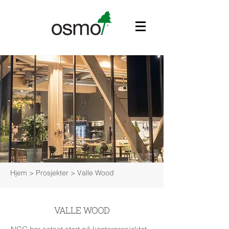
Hjem
> Prosjekter > Valle Wood
VALLE WOOD