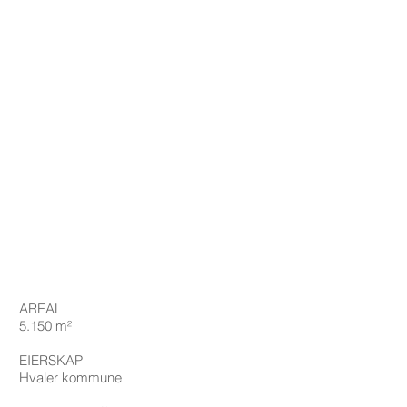
AREAL
5.150 m²
EIERSKAP
Hvaler kommune