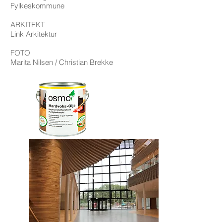
Fylkeskommune
ARKITEKT
Link Arkitektur
FOTO
Marita Nilsen / Christian Brekke